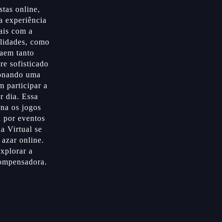
tas online,
a experiência
ais com a
alidades, como
raem tanto
re sofisticado
ionando uma
m participar a
r dia. Essa
rna os jogos
 por eventos
a Virtual se
 azar online.
xplorar a
compensadora.