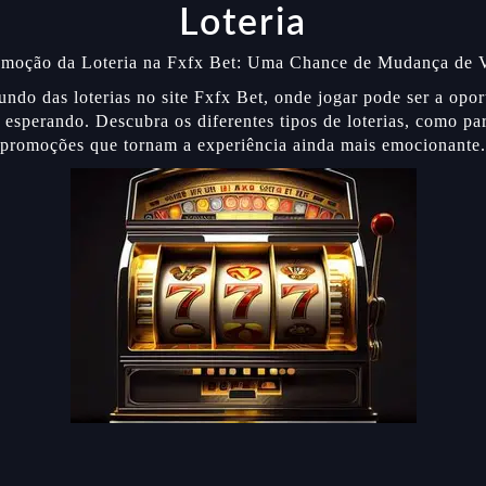
Loteria
moção da Loteria na Fxfx Bet: Uma Chance de Mudança de 
ndo das loterias no site Fxfx Bet, onde jogar pode ser a opo
 esperando. Descubra os diferentes tipos de loterias, como part
promoções que tornam a experiência ainda mais emocionante.