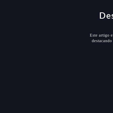
De
Este artigo 
destacando 