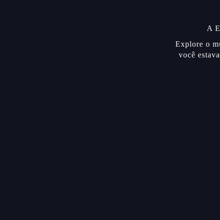
A E
Explore o mu
você estava