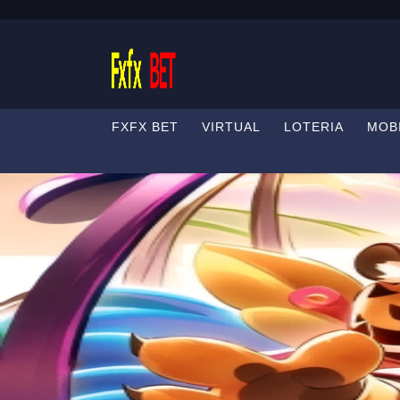
FXFX BET
VIRTUAL
LOTERIA
MOB