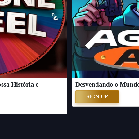
ssa História e
Desvendando o Mundo 
SIGN UP