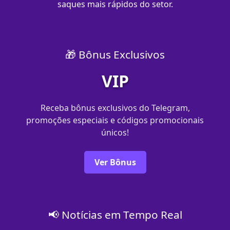
saques mais rápidos do setor.
🎁 Bônus Exclusivos
VIP
Receba bônus exclusivos do Telegram,
promoções especiais e códigos promocionais
únicos!
Ver Bônus
📢 Notícias em Tempo Real