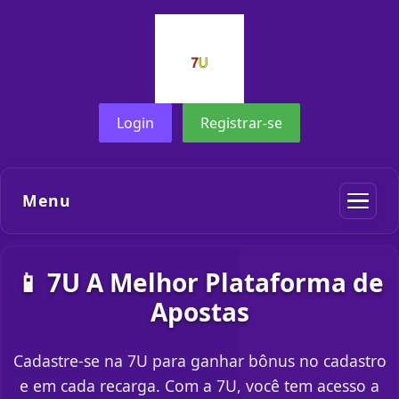
Login
Registrar-se
Menu
📱 7U A Melhor Plataforma de
Apostas
Cadastre-se na 7U para ganhar bônus no cadastro
e em cada recarga. Com a 7U, você tem acesso a