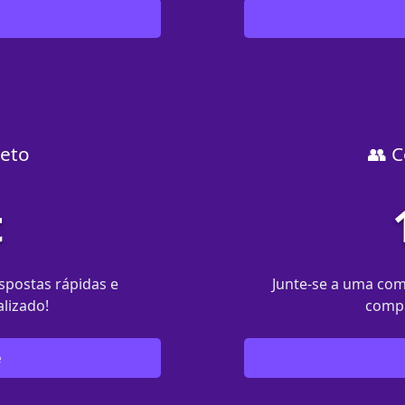
reto
👥 
t
espostas rápidas e
Junte-se a uma com
lizado!
compa
e