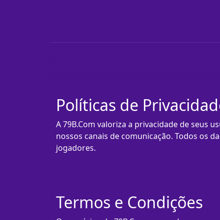
Políticas de Privacida
A 79B.Com valoriza a privacidade de seus u
nossos canais de comunicação. Todos os dad
jogadores.
Termos e Condições