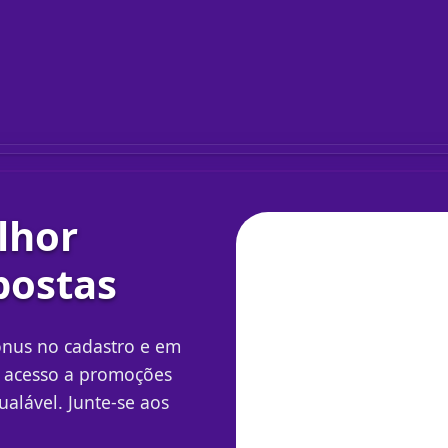
lhor
postas
ônus no cadastro e em
m acesso a promoções
ualável. Junte-se aos