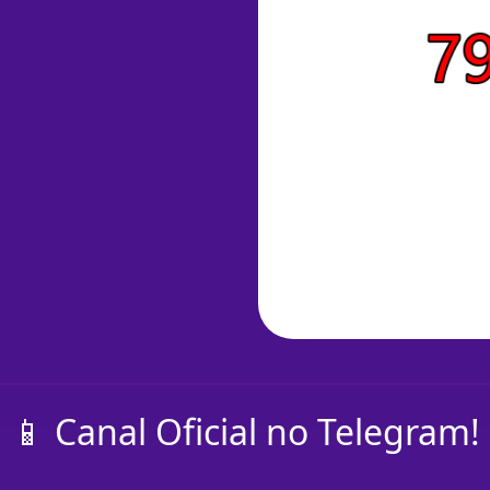
📱 Canal Oficial no Telegram!