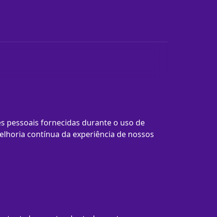
s pessoais fornecidas durante o uso de
elhoria contínua da experiência de nossos