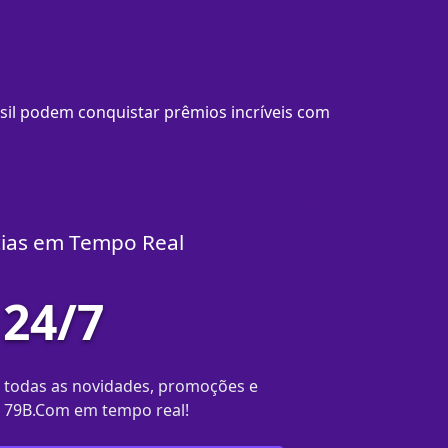
sil podem conquistar prêmios incríveis com
cias em Tempo Real
24/7
e todas as novidades, promoções e
 79B.Com em tempo real!