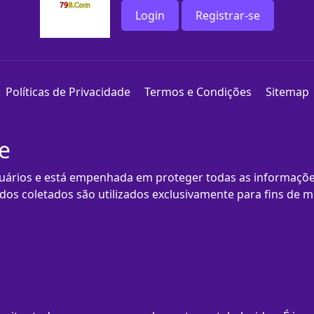
Login
Registrar-se
Políticas de Privacidade
Termos e Condições
Sitemap
de
suários e está empenhada em proteger todas as informaçõe
os coletados são utilizados exclusivamente para fins de m