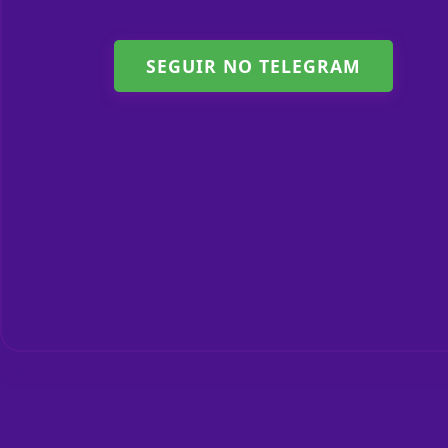
SEGUIR NO TELEGRAM