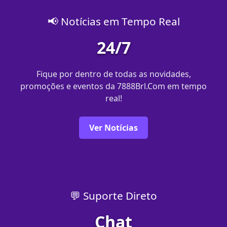
📢 Notícias em Tempo Real
24/7
Fique por dentro de todas as novidades,
promoções e eventos da 7888Brl.Com em tempo
real!
Ver Notícias
💬 Suporte Direto
Chat