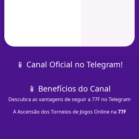
📱 Canal Oficial no Telegram!
📱 Benefícios do Canal
Descubra as vantagens de seguir a 77F no Telegram
A Ascensão dos Torneios de Jogos Online na
77F