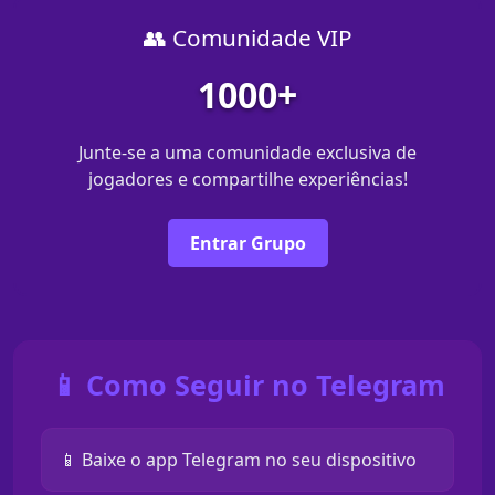
👥 Comunidade VIP
1000+
Junte-se a uma comunidade exclusiva de
jogadores e compartilhe experiências!
Entrar Grupo
📱 Como Seguir no Telegram
📱 Baixe o app Telegram no seu dispositivo