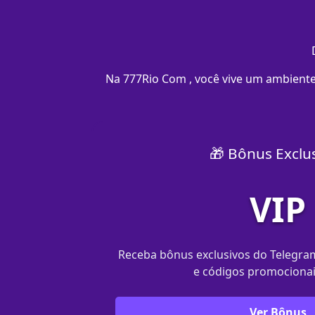
Na 777Rio Com , você vive um ambiente 
🎁 Bônus Exclu
VIP
Receba bônus exclusivos do Telegra
e códigos promocionai
Ver Bônus