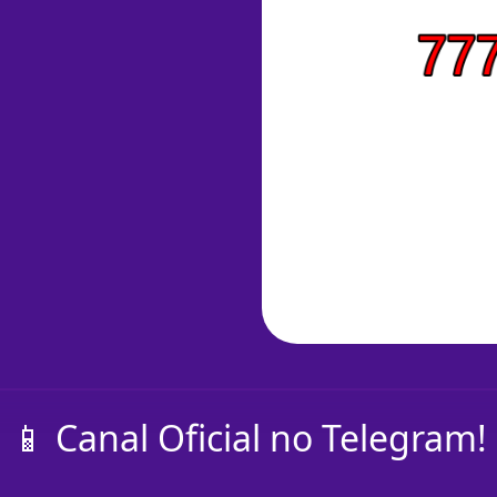
📱 Canal Oficial no Telegram!