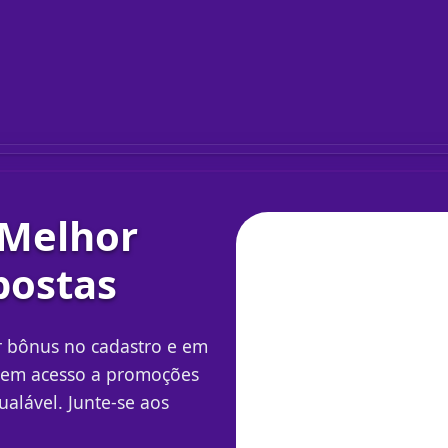
 Melhor
postas
r bônus no cadastro e em
 tem acesso a promoções
ualável. Junte-se aos