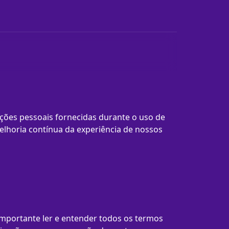
ções pessoais fornecidas durante o uso de
elhoria contínua da experiência de nossos
mportante ler e entender todos os termos