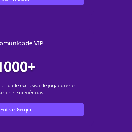
Comunidade VIP
1000+
unidade exclusiva de jogadores e
rtilhe experiências!
Entrar Grupo