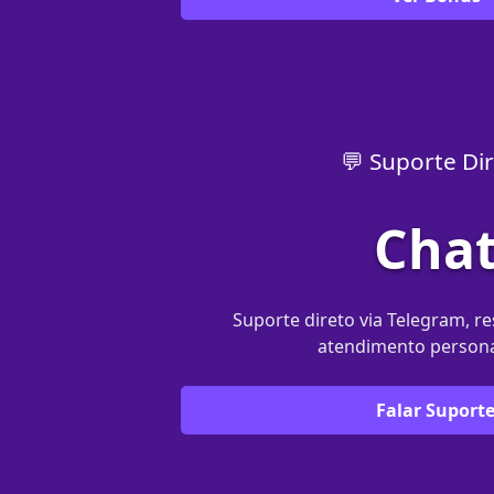
💬 Suporte Di
Cha
Suporte direto via Telegram, r
atendimento persona
Falar Suport