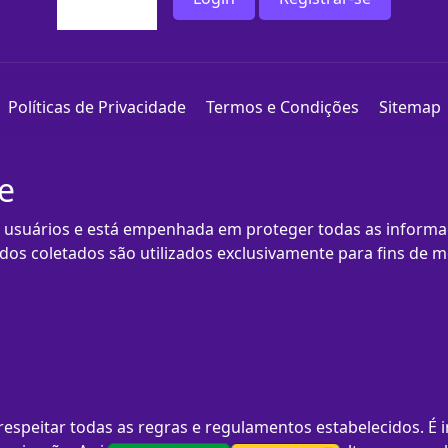
Políticas de Privacidade
Termos e Condições
Sitemap
de
s usuários e está empenhada em proteger todas as informa
os coletados são utilizados exclusivamente para fins de m
speitar todas as regras e regulamentos estabelecidos. É i