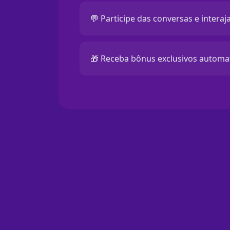
💬 Participe das conversas e interaj
🎁 Receba bônus exclusivos autom