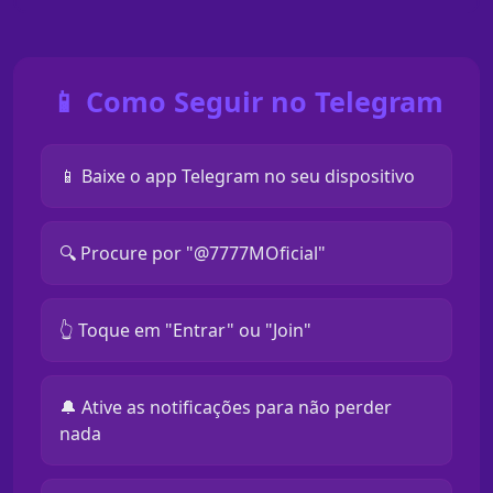
📱 Como Seguir no Telegram
📱 Baixe o app Telegram no seu dispositivo
🔍 Procure por "@7777MOficial"
👆 Toque em "Entrar" ou "Join"
🔔 Ative as notificações para não perder
nada