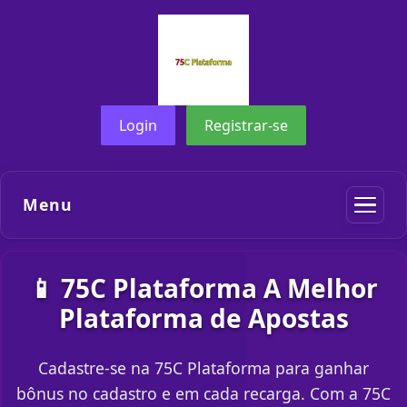
Login
Registrar-se
Menu
📱 75C Plataforma A Melhor
Plataforma de Apostas
Cadastre-se na 75C Plataforma para ganhar
bônus no cadastro e em cada recarga. Com a 75C