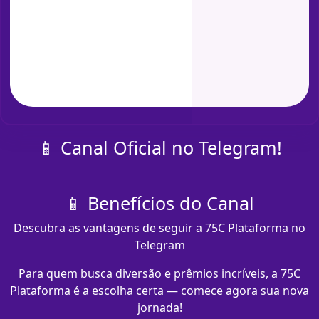
📱 Canal Oficial no Telegram!
📱 Benefícios do Canal
Descubra as vantagens de seguir a 75C Plataforma no
Telegram
Para quem busca diversão e prêmios incríveis, a 75C
Plataforma é a escolha certa — comece agora sua nova
jornada!