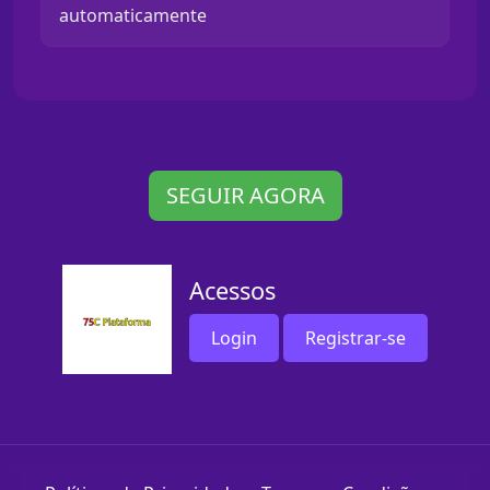
automaticamente
SEGUIR AGORA
Acessos
Login
Registrar-se