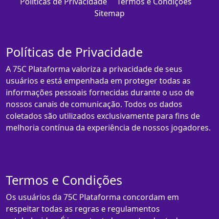
Políticas de Privacidade
Termos e Condições
Sitemap
Políticas de Privacidade
A 75C Plataforma valoriza a privacidade de seus
usuários e está empenhada em proteger todas as
informações pessoais fornecidas durante o uso de
nossos canais de comunicação. Todos os dados
coletados são utilizados exclusivamente para fins de
melhoria contínua da experiência de nossos jogadores.
Termos e Condições
Os usuários da 75C Plataforma concordam em
respeitar todas as regras e regulamentos