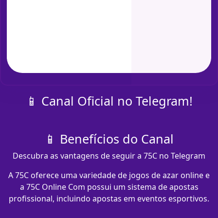
📱 Canal Oficial no Telegram!
📱 Benefícios do Canal
Descubra as vantagens de seguir a 75C no Telegram
A 75C oferece uma variedade de jogos de azar online e
a 75C Online Com possui um sistema de apostas
profissional, incluindo apostas em eventos esportivos.