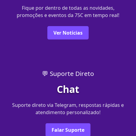
Fique por dentro de todas as novidades,
promoções e eventos da 75C em tempo real!
Ver Notícias
💬 Suporte Direto
Chat
Suporte direto via Telegram, respostas rápidas e
atendimento personalizado!
Falar Suporte