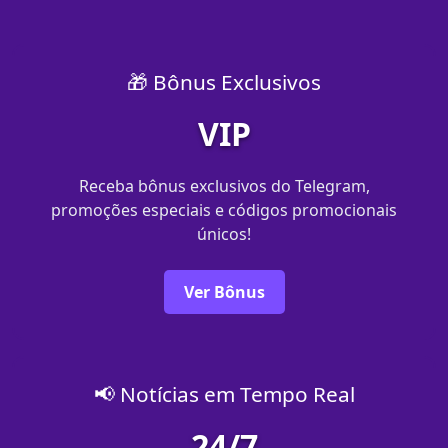
🎁 Bônus Exclusivos
VIP
Receba bônus exclusivos do Telegram,
promoções especiais e códigos promocionais
únicos!
Ver Bônus
📢 Notícias em Tempo Real
24/7