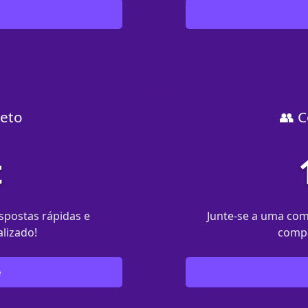
reto
👥 
t
espostas rápidas e
Junte-se a uma com
lizado!
compa
e