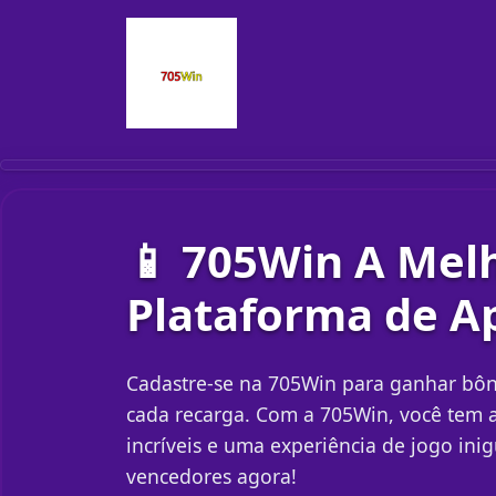
📱 705Win A Mel
Plataforma de A
Cadastre-se na 705Win para ganhar bôn
cada recarga. Com a 705Win, você tem 
incríveis e uma experiência de jogo inig
vencedores agora!