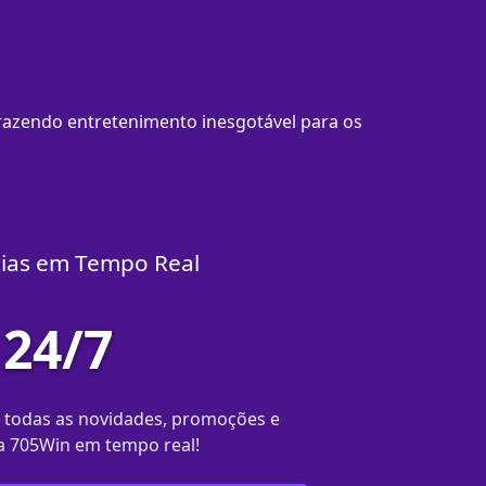
razendo entretenimento inesgotável para os
cias em Tempo Real
24/7
e todas as novidades, promoções e
a 705Win em tempo real!