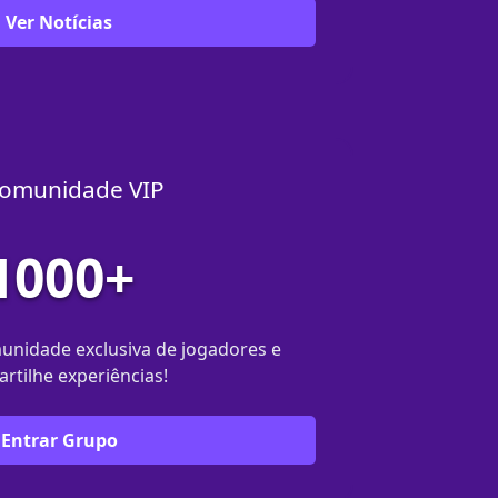
Ver Notícias
Comunidade VIP
1000+
unidade exclusiva de jogadores e
rtilhe experiências!
Entrar Grupo