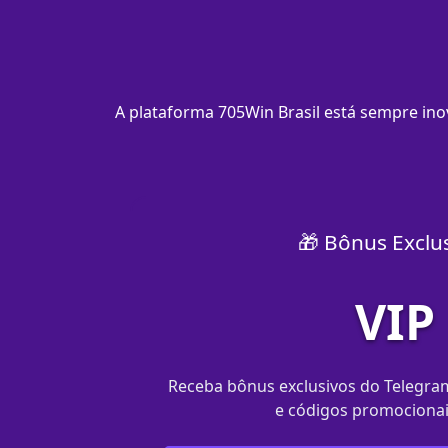
A plataforma 705Win Brasil está sempre in
🎁 Bônus Exclu
VIP
Receba bônus exclusivos do Telegra
e códigos promocionai