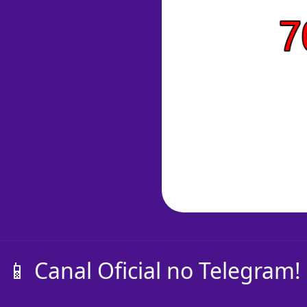
📱 Canal Oficial no Telegram!