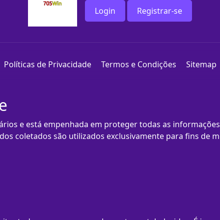
Login
Registrar-se
Políticas de Privacidade
Termos e Condições
Sitemap
de
uários e está empenhada em proteger todas as informações
os coletados são utilizados exclusivamente para fins de m