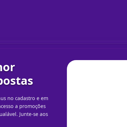
hor
postas
us no cadastro e em
acesso a promoções
ualável. Junte-se aos