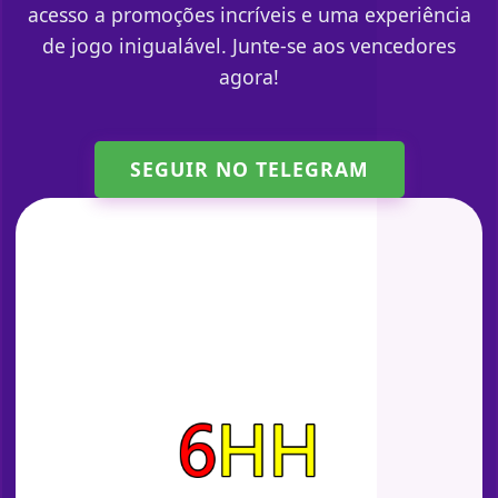
acesso a promoções incríveis e uma experiência
de jogo inigualável. Junte-se aos vencedores
agora!
SEGUIR NO TELEGRAM