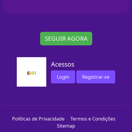
SEGUIR AGORA
Acessos
Login
Registrar-se
Políticas de Privacidade
Termos e Condições
Sitemap