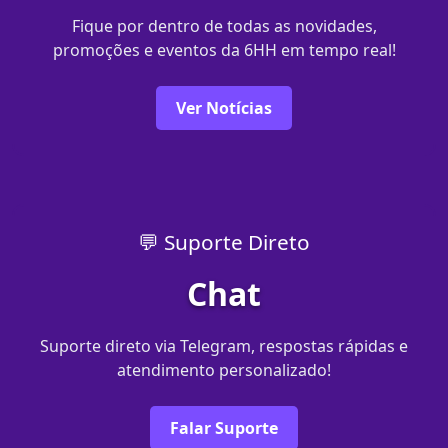
Fique por dentro de todas as novidades,
promoções e eventos da 6HH em tempo real!
Ver Notícias
💬 Suporte Direto
Chat
Suporte direto via Telegram, respostas rápidas e
atendimento personalizado!
Falar Suporte