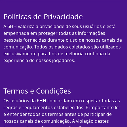
Políticas de Privacidade
A 6HH valoriza a privacidade de seus usuários e está
empenhada em proteger todas as informações
pessoais fornecidas durante o uso de nossos canais de
comunicação. Todos os dados coletados são utilizados
exclusivamente para fins de melhoria contínua da
experiência de nossos jogadores.
Termos e Condições
Os usuários da 6HH concordam em respeitar todas as
regras e regulamentos estabelecidos. É importante ler
e entender todos os termos antes de participar de
nossos canais de comunicação. A violação destes