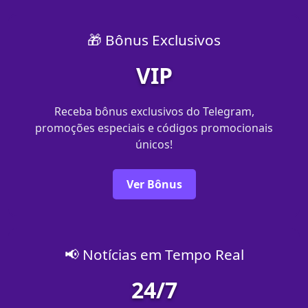
🎁 Bônus Exclusivos
VIP
Receba bônus exclusivos do Telegram,
promoções especiais e códigos promocionais
únicos!
Ver Bônus
📢 Notícias em Tempo Real
24/7