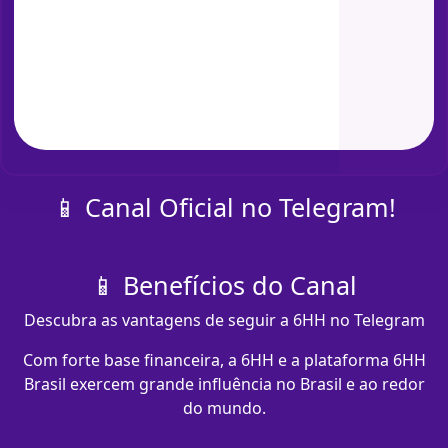
📱 Canal Oficial no Telegram!
📱 Benefícios do Canal
Descubra as vantagens de seguir a 6HH no Telegram
Com forte base financeira, a 6HH e a plataforma 6HH
Brasil exercem grande influência no Brasil e ao redor
do mundo.