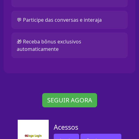
💬 Participe das conversas e interaja
🎁 Receba bônus exclusivos
automaticamente
SEGUIR AGORA
Acessos