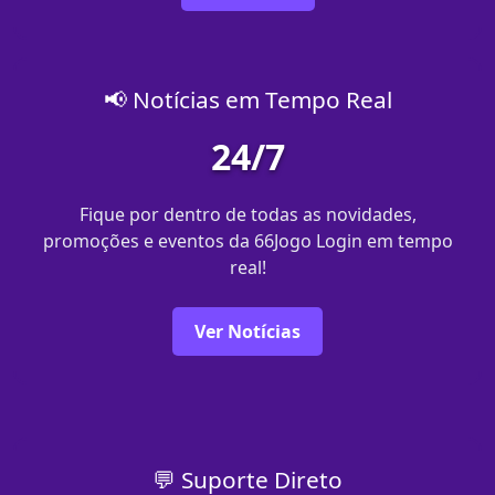
📢 Notícias em Tempo Real
24/7
Fique por dentro de todas as novidades,
promoções e eventos da 66Jogo Login em tempo
real!
Ver Notícias
💬 Suporte Direto