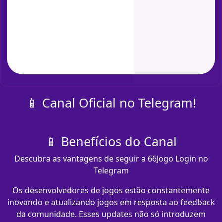
📱 Canal Oficial no Telegram!
📱 Benefícios do Canal
Descubra as vantagens de seguir a 66Jogo Login no
Telegram
Os desenvolvedores de jogos estão constantemente
inovando e atualizando jogos em resposta ao feedback
da comunidade. Esses updates não só introduzem