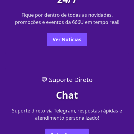
Fique por dentro de todas as novidades,
promoções e eventos da 666U em tempo real!
Ver Notícias
💬 Suporte Direto
Chat
Suporte direto via Telegram, respostas rápidas e
atendimento personalizado!