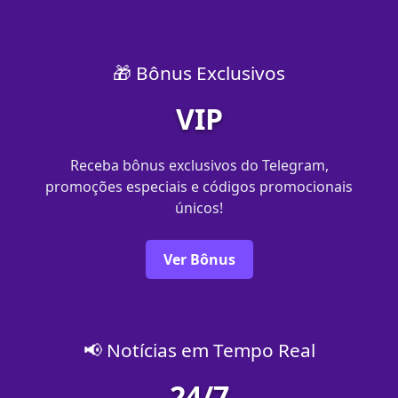
🎁 Bônus Exclusivos
VIP
Receba bônus exclusivos do Telegram,
promoções especiais e códigos promocionais
únicos!
Ver Bônus
📢 Notícias em Tempo Real
24/7