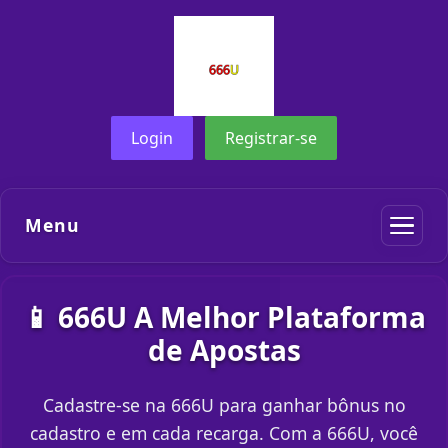
Login
Registrar-se
Menu
📱 666U A Melhor Plataforma
de Apostas
Cadastre-se na 666U para ganhar bônus no
cadastro e em cada recarga. Com a 666U, você