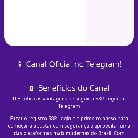
📱 Canal Oficial no Telegram!
📱 Benefícios do Canal
Descubra as vantagens de seguir a 58R Login no
Telegram
Fazer o registro 58R Login é o primeiro passo para
começar a apostar com segurança e aproveitar uma
das plataformas mais modernas do Brasil. Com