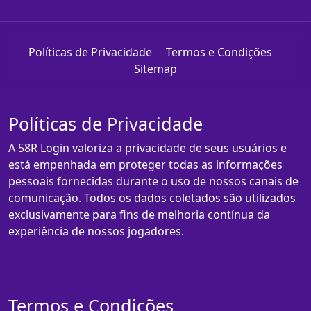
Políticas de Privacidade
Termos e Condições
Sitemap
Políticas de Privacidade
A 58R Login valoriza a privacidade de seus usuários e
está empenhada em proteger todas as informações
pessoais fornecidas durante o uso de nossos canais de
comunicação. Todos os dados coletados são utilizados
exclusivamente para fins de melhoria contínua da
experiência de nossos jogadores.
Termos e Condições