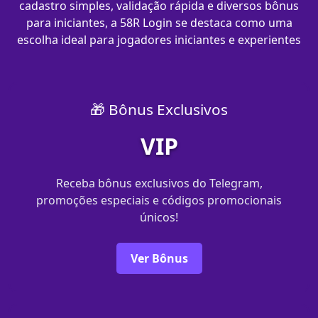
cadastro simples, validação rápida e diversos bônus
para iniciantes, a 58R Login se destaca como uma
escolha ideal para jogadores iniciantes e experientes
🎁 Bônus Exclusivos
VIP
Receba bônus exclusivos do Telegram,
promoções especiais e códigos promocionais
únicos!
Ver Bônus