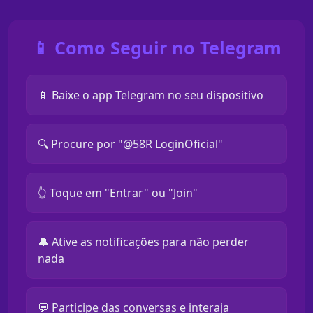
📱 Como Seguir no Telegram
📱 Baixe o app Telegram no seu dispositivo
🔍 Procure por "@58R LoginOficial"
👆 Toque em "Entrar" ou "Join"
🔔 Ative as notificações para não perder
nada
💬 Participe das conversas e interaja