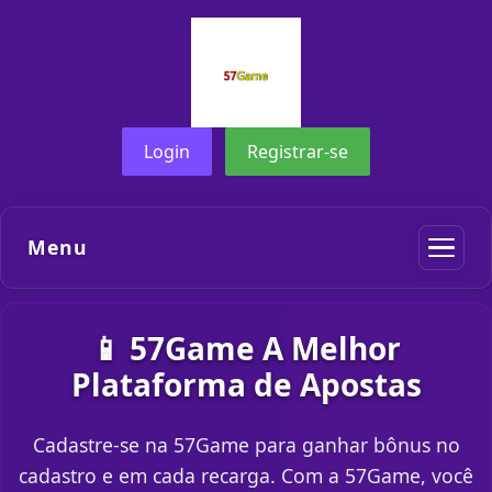
Login
Registrar-se
Menu
📱 57Game A Melhor
Plataforma de Apostas
Cadastre-se na 57Game para ganhar bônus no
cadastro e em cada recarga. Com a 57Game, você