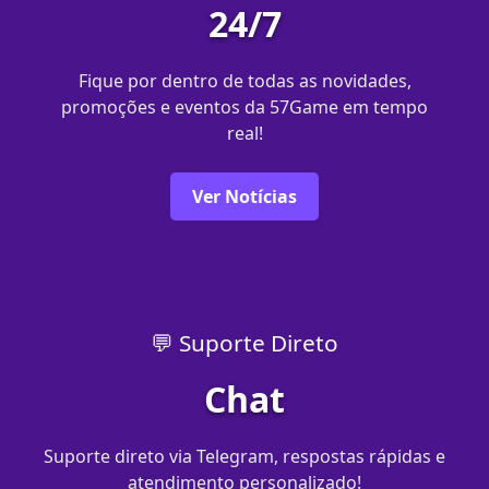
24/7
Fique por dentro de todas as novidades,
promoções e eventos da 57Game em tempo
real!
Ver Notícias
💬 Suporte Direto
Chat
Suporte direto via Telegram, respostas rápidas e
atendimento personalizado!