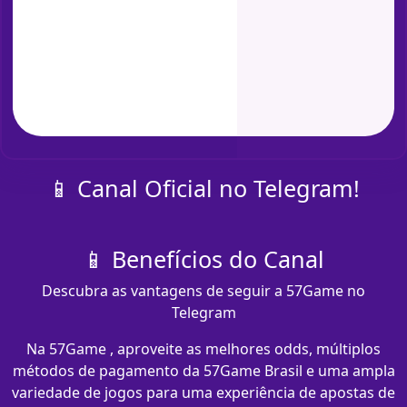
📱 Canal Oficial no Telegram!
📱 Benefícios do Canal
Descubra as vantagens de seguir a 57Game no
Telegram
Na 57Game , aproveite as melhores odds, múltiplos
métodos de pagamento da 57Game Brasil e uma ampla
variedade de jogos para uma experiência de apostas de