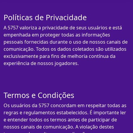
Políticas de Privacidade
A 5757 valoriza a privacidade de seus usuários e está
empenhada em proteger todas as informações
pessoais fornecidas durante o uso de nossos canais de
comunicação. Todos os dados coletados são utilizados
exclusivamente para fins de melhoria contínua da
experiência de nossos jogadores.
Termos e Condições
Os usuários da 5757 concordam em respeitar todas as
regras e regulamentos estabelecidos. É importante ler
e entender todos os termos antes de participar de
nossos canais de comunicação. A violação destes