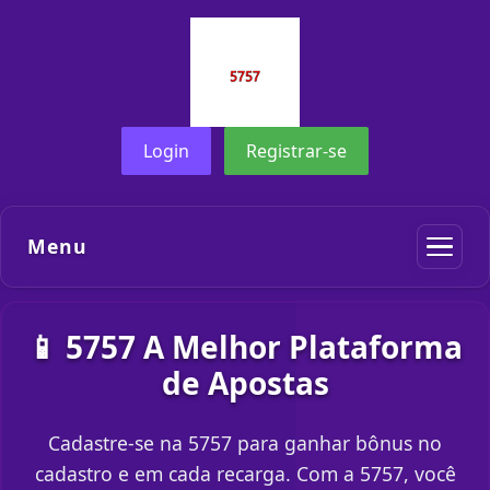
Login
Registrar-se
Menu
📱 5757 A Melhor Plataforma
de Apostas
Cadastre-se na 5757 para ganhar bônus no
cadastro e em cada recarga. Com a 5757, você