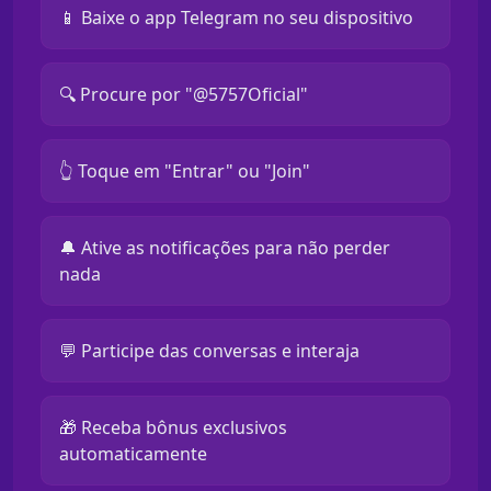
📱 Baixe o app Telegram no seu dispositivo
🔍 Procure por "@5757Oficial"
👆 Toque em "Entrar" ou "Join"
🔔 Ative as notificações para não perder
nada
💬 Participe das conversas e interaja
🎁 Receba bônus exclusivos
automaticamente