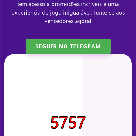
tem acesso a promoções incríveis e uma
experiência de jogo inigualável. Junte-se aos
vencedores agora!
SEGUIR NO TELEGRAM