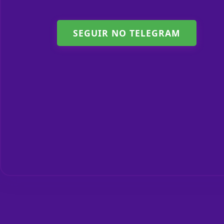
SEGUIR NO TELEGRAM