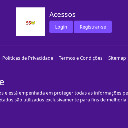
Acessos
Login
Registrar-se
Políticas de Privacidade
Termos e Condições
Sitemap
de
rios e está empenhada em proteger todas as informações pe
tados são utilizados exclusivamente para fins de melhoria