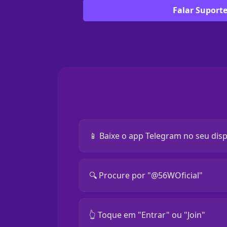
Falar Suport
📱 Baixe o app Telegram no seu disp
🔍 Procure por "@56WOficial"
👆 Toque em "Entrar" ou "Join"