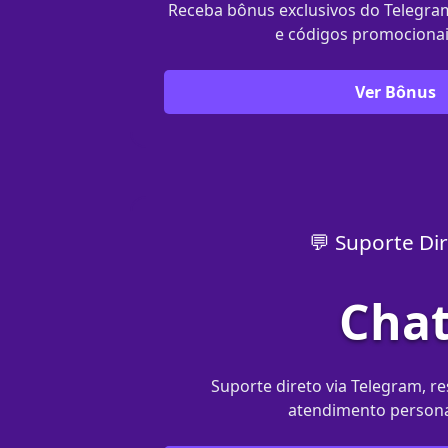
Receba bônus exclusivos do Telegra
e códigos promocionai
Ver Bônus
💬 Suporte Di
Cha
Suporte direto via Telegram, r
atendimento persona