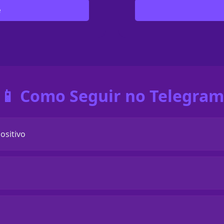
e
📱 Como Seguir no Telegram
ositivo