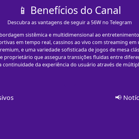
📱 Benefícios do Canal
Descubra as vantagens de seguir a 56W no Telegram
abordagem sistêmica e multidimensional ao entretenimento
ortivas em tempo real, cassinos ao vivo com streaming em u
remium, e uma variedade sofisticada de jogos de mesa clás
 proprietário que assegura transições fluidas entre difer
 continuidade da experiência do usuário através de múltipl
sivos
📢 Notí