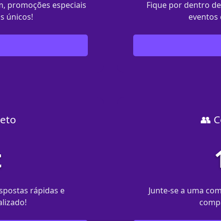
m, promoções especiais
Fique por dentro d
s únicos!
eventos 
reto
👥 
t
espostas rápidas e
Junte-se a uma com
lizado!
compa