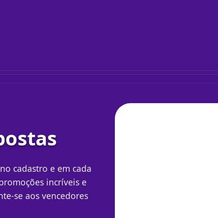
postas
no cadastro e em cada
promoções incríveis e
unte-se aos vencedores