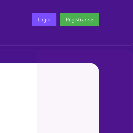
Login
Registrar-se