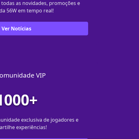
e todas as novidades, promoções e
da 56W em tempo real!
Ver Notícias
Comunidade VIP
1000+
unidade exclusiva de jogadores e
rtilhe experiências!