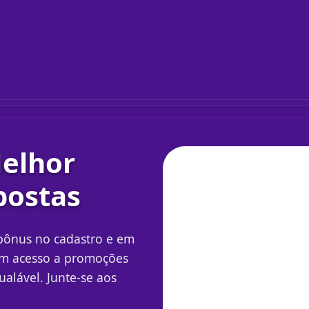
elhor
postas
bônus no cadastro e em
em acesso a promoções
ualável. Junte-se aos