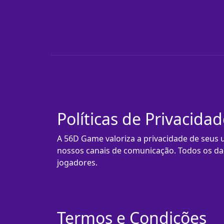
Políticas de Privacida
A 56D Game valoriza a privacidade de seus
nossos canais de comunicação. Todos os dad
jogadores.
Termos e Condições