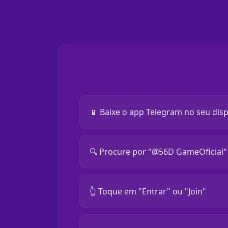
📱 Baixe o app Telegram no seu disp
🔍 Procure por "@56D GameOficial"
👆 Toque em "Entrar" ou "Join"