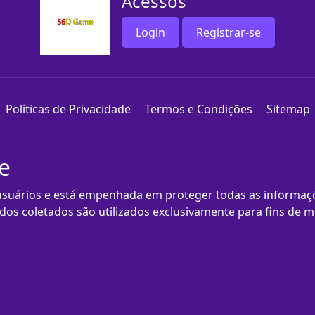
Acessos
Login
Registrar-se
Políticas de Privacidade
Termos e Condições
Sitemap
de
 usuários e está empenhada em proteger todas as informaç
os coletados são utilizados exclusivamente para fins de m