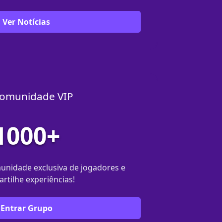
Ver Notícias
Comunidade VIP
1000+
unidade exclusiva de jogadores e
rtilhe experiências!
Entrar Grupo