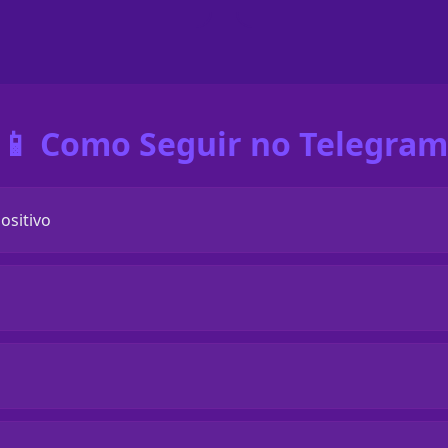
📱 Como Seguir no Telegram
ositivo