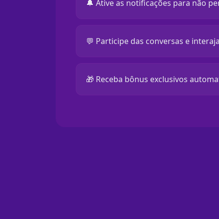
🔔 Ative as notificações para não p
💬 Participe das conversas e interaj
🎁 Receba bônus exclusivos autom