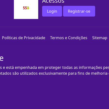
Acessos
Login
Registrar-se
Políticas de Privacidade
Termos e Condições
Sitemap
de
ios e está empenhada em proteger todas as informações pe
tados são utilizados exclusivamente para fins de melhoria