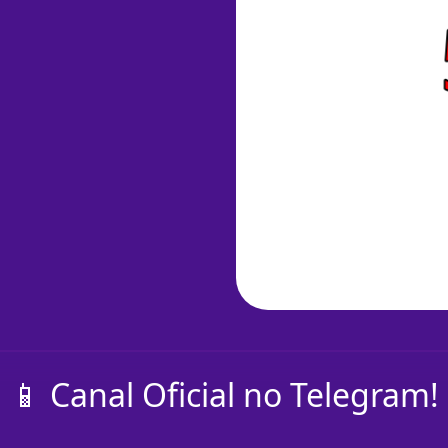
📱 Canal Oficial no Telegram!