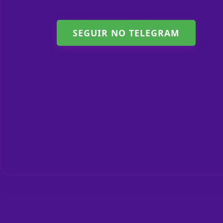
SEGUIR NO TELEGRAM