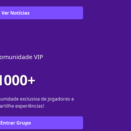
Ver Notícias
Comunidade VIP
1000+
unidade exclusiva de jogadores e
rtilhe experiências!
Entrar Grupo