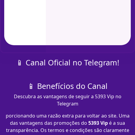
📱 Canal Oficial no Telegram!
📱 Benefícios do Canal
Descubra as vantagens de seguir a 5393 Vip no
Telegram
porcionando uma razão extra para voltar ao site. Uma
das vantagens das promoções do
5393 Vip
é a sua
transparência. Os termos e condições são claramente