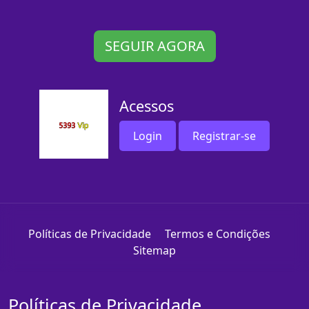
SEGUIR AGORA
Acessos
Login
Registrar-se
Políticas de Privacidade
Termos e Condições
Sitemap
Políticas de Privacidade