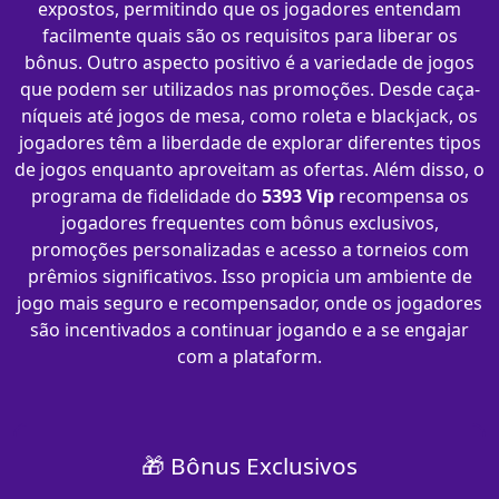
expostos, permitindo que os jogadores entendam
facilmente quais são os requisitos para liberar os
bônus. Outro aspecto positivo é a variedade de jogos
que podem ser utilizados nas promoções. Desde caça-
níqueis até jogos de mesa, como roleta e blackjack, os
jogadores têm a liberdade de explorar diferentes tipos
de jogos enquanto aproveitam as ofertas. Além disso, o
programa de fidelidade do
5393 Vip
recompensa os
jogadores frequentes com bônus exclusivos,
promoções personalizadas e acesso a torneios com
prêmios significativos. Isso propicia um ambiente de
jogo mais seguro e recompensador, onde os jogadores
são incentivados a continuar jogando e a se engajar
com a plataform.
🎁 Bônus Exclusivos