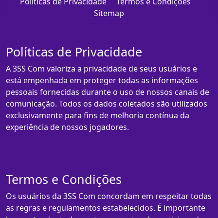
Políticas de Privacidade
Termos e Condições
Sitemap
Políticas de Privacidade
A 3SS Com valoriza a privacidade de seus usuários e
está empenhada em proteger todas as informações
pessoais fornecidas durante o uso de nossos canais de
comunicação. Todos os dados coletados são utilizados
exclusivamente para fins de melhoria contínua da
experiência de nossos jogadores.
Termos e Condições
Os usuários da 3SS Com concordam em respeitar todas
as regras e regulamentos estabelecidos. É importante