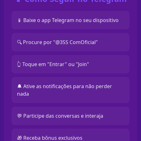
📱 Baixe o app Telegram no seu dispositivo
🔍 Procure por "@3SS ComOficial"
👆 Toque em "Entrar" ou "Join"
🔔 Ative as notificações para não perder
nada
💬 Participe das conversas e interaja
🎁 Receba bônus exclusivos