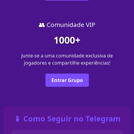
👥 Comunidade VIP
1000+
Junte-se a uma comunidade exclusiva de
jogadores e compartilhe experiências!
Entrar Grupo
📱 Como Seguir no Telegram