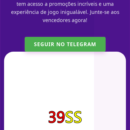
tem acesso a promoções incríveis e uma
experiência de jogo inigualável. Junte-se aos
vencedores agora!
SEGUIR NO TELEGRAM