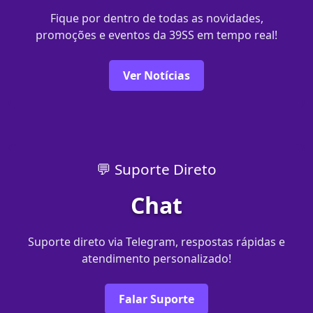
Fique por dentro de todas as novidades,
promoções e eventos da 39SS em tempo real!
Ver Notícias
💬 Suporte Direto
Chat
Suporte direto via Telegram, respostas rápidas e
atendimento personalizado!
Falar Suporte