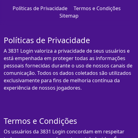
Políticas de Privacidade
Termos e Condições
Sitemap
Políticas de Privacidade
A 3831 Login valoriza a privacidade de seus usuários e
está empenhada em proteger todas as informações
pessoais fornecidas durante o uso de nossos canais de
comunicação. Todos os dados coletados são utilizados
exclusivamente para fins de melhoria contínua da
experiência de nossos jogadores.
Termos e Condições
Os usuários da 3831 Login concordam em respeitar