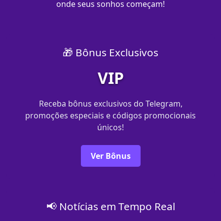
onde seus sonhos começam!
🎁 Bônus Exclusivos
VIP
Receba bônus exclusivos do Telegram,
promoções especiais e códigos promocionais
únicos!
Ver Bônus
📢 Notícias em Tempo Real