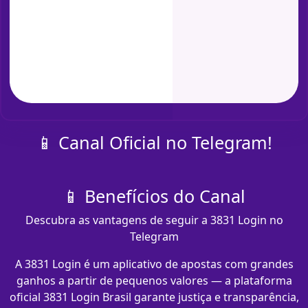
📱 Canal Oficial no Telegram!
📱 Benefícios do Canal
Descubra as vantagens de seguir a 3831 Login no
Telegram
A 3831 Login é um aplicativo de apostas com grandes
ganhos a partir de pequenos valores — a plataforma
oficial 3831 Login Brasil garante justiça e transparência,