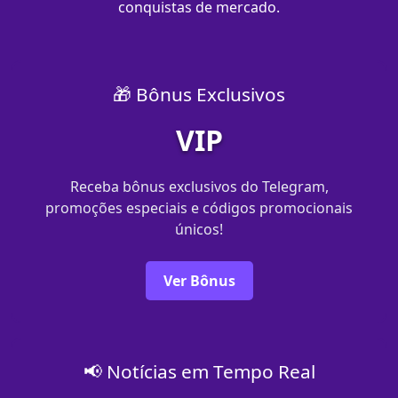
conquistas de mercado.
🎁 Bônus Exclusivos
VIP
Receba bônus exclusivos do Telegram,
promoções especiais e códigos promocionais
únicos!
Ver Bônus
📢 Notícias em Tempo Real