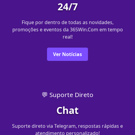
24/7
Fique por dentro de todas as novidades,
promoções e eventos da 365Win.Com em tempo
real!
Ver Notícias
💬 Suporte Direto
Chat
Suporte direto via Telegram, respostas rápidas e
atendimento personalizado!