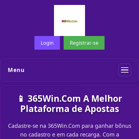
Login
Registrar-se
Menu
📱 365Win.Com A Melhor
Plataforma de Apostas
Cadastre-se na 365Win.Com para ganhar bônus
no cadastro e em cada recarga. Com a