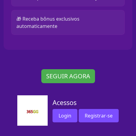
🎁 Receba bônus exclusivos
automaticamente
SEGUIR AGORA
Acessos
Login
Registrar-se