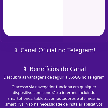
📱 Canal Oficial no Telegram!
📱 Benefícios do Canal
Descubra as vantagens de seguir a 365GG no Telegram
O acesso via navegador funciona em qualquer
dispositivo com conexão à internet, incluindo
smartphones, tablets, computadores e até mesmo
smart TVs. Não há necessidade de instalar aplicativos