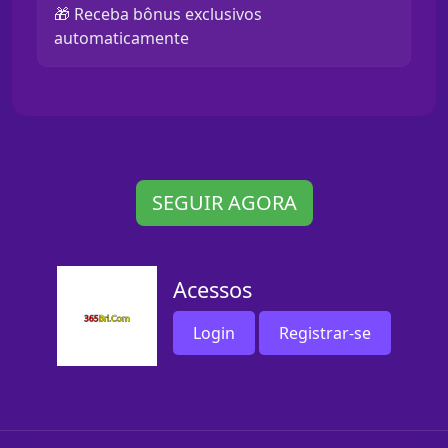
🎁 Receba bônus exclusivos
automaticamente
SEGUIR AGORA
Acessos
Login
Registrar-se