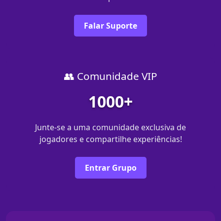
Falar Suporte
👥 Comunidade VIP
1000+
Junte-se a uma comunidade exclusiva de
jogadores e compartilhe experiências!
Entrar Grupo