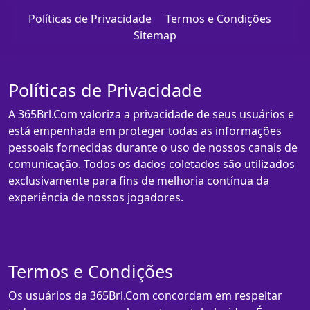
Políticas de Privacidade
Termos e Condições
Sitemap
Políticas de Privacidade
A 365Brl.Com valoriza a privacidade de seus usuários e
está empenhada em proteger todas as informações
pessoais fornecidas durante o uso de nossos canais de
comunicação. Todos os dados coletados são utilizados
exclusivamente para fins de melhoria contínua da
experiência de nossos jogadores.
Termos e Condições
Os usuários da 365Brl.Com concordam em respeitar