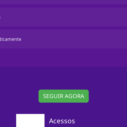
a
aticamente
SEGUIR AGORA
Acessos