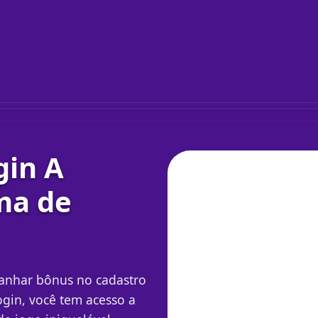
gin A
ma de
anhar bônus no cadastro
gin, você tem acesso a