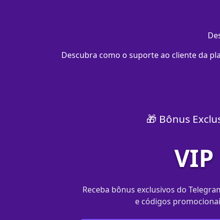
Des
Descubra como o suporte ao cliente da pl
🎁 Bônus Exclu
VIP
Receba bônus exclusivos do Telegra
e códigos promocionai