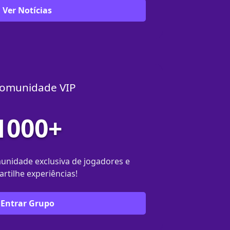
Ver Notícias
Comunidade VIP
1000+
unidade exclusiva de jogadores e
rtilhe experiências!
Entrar Grupo