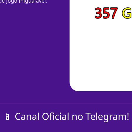
e jogo inigualável.
📱 Canal Oficial no Telegram!