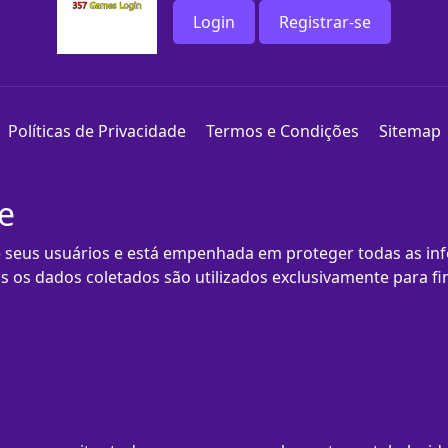
Login
Registrar-se
Políticas de Privacidade
Termos e Condições
Sitemap
de
de seus usuários e está empenhada em proteger todas as in
 os dados coletados são utilizados exclusivamente para fi