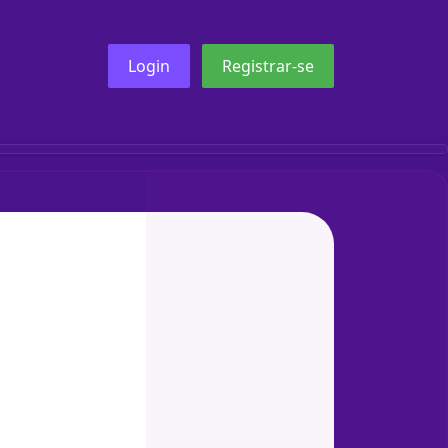
Login
Registrar-se