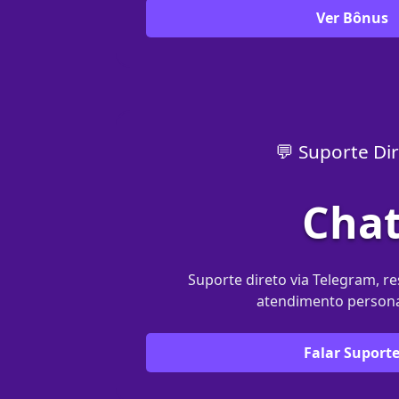
Ver Bônus
💬 Suporte Di
Cha
Suporte direto via Telegram, r
atendimento persona
Falar Suport