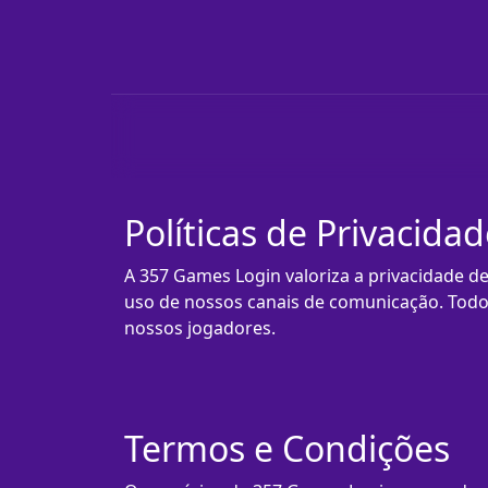
Políticas de Privacida
A 357 Games Login valoriza a privacidade 
uso de nossos canais de comunicação. Todos
nossos jogadores.
Termos e Condições