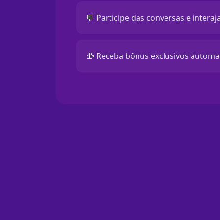
💬 Participe das conversas e interaj
🎁 Receba bônus exclusivos autom