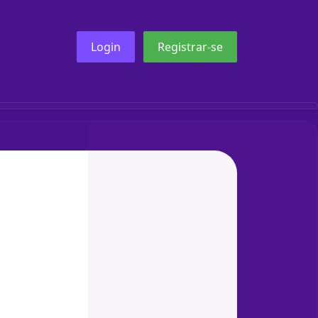
Login
Registrar-se