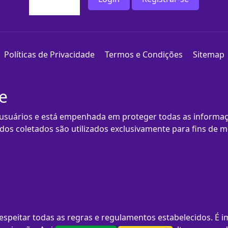
Políticas de Privacidade
Termos e Condições
Sitemap
de
s usuários e está empenhada em proteger todas as informaç
os coletados são utilizados exclusivamente para fins de m
peitar todas as regras e regulamentos estabelecidos. É i