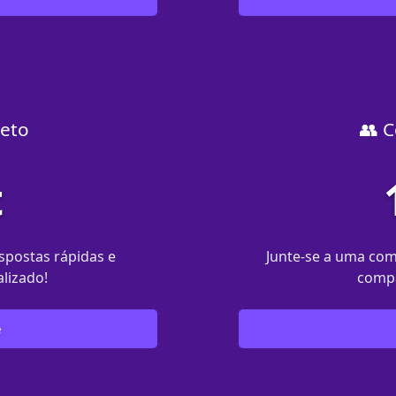
reto
👥 
t
espostas rápidas e
Junte-se a uma com
lizado!
compa
e