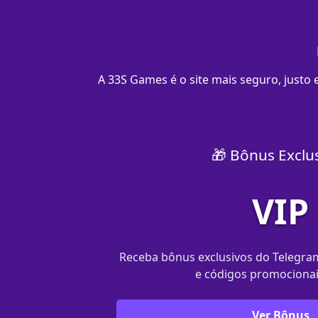
A 33S Games é o site mais seguro, justo 
🎁 Bônus Exclu
VIP
Receba bônus exclusivos do Telegra
e códigos promocionai
Ver Bônus