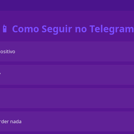
📱 Como Seguir no Telegram
ositivo
"
erder nada