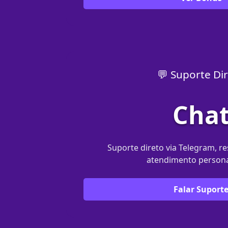
💬 Suporte Di
Cha
Suporte direto via Telegram, r
atendimento persona
Falar Suport