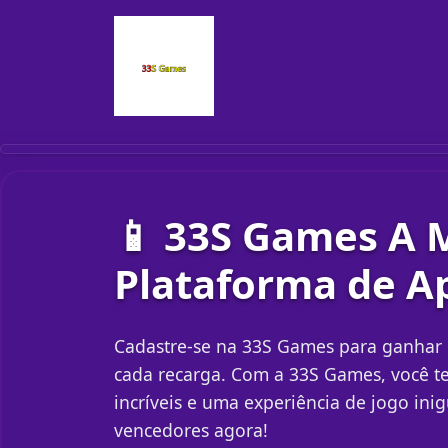
📱 33S Games A 
Plataforma de A
Cadastre-se na 33S Games para ganhar
cada recarga. Com a 33S Games, você 
incríveis e uma experiência de jogo inig
vencedores agora!