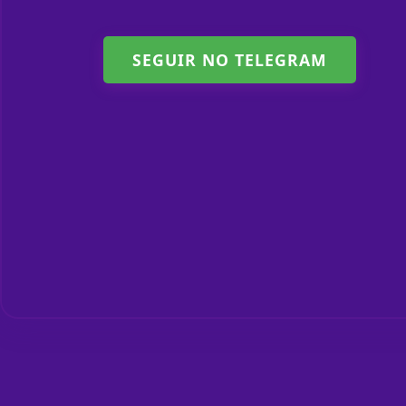
SEGUIR NO TELEGRAM