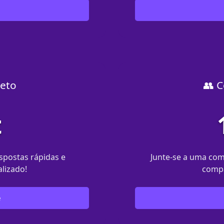
reto
👥 
t
espostas rápidas e
Junte-se a uma com
lizado!
compa
e