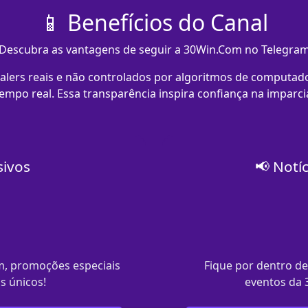
📱 Benefícios do Canal
Descubra as vantagens de seguir a 30Win.Com no Telegra
alers reais e não controlados por algoritmos de computad
empo real. Essa transparência inspira confiança na imparci
sivos
📢 Notí
m, promoções especiais
Fique por dentro d
s únicos!
eventos da 