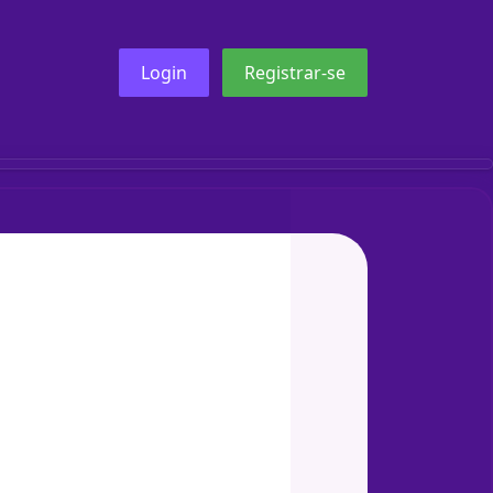
Login
Registrar-se