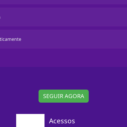
a
aticamente
SEGUIR AGORA
Acessos