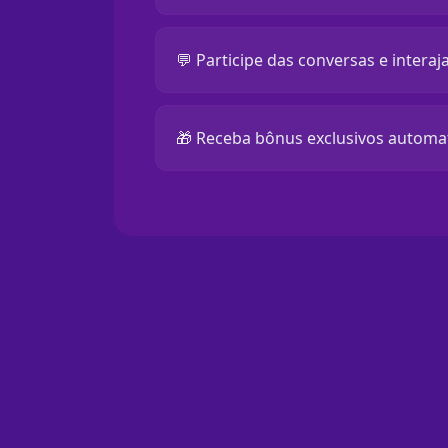
💬 Participe das conversas e interaj
🎁 Receba bônus exclusivos autom