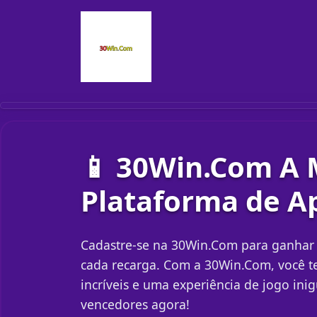
📱 30Win.Com A 
Plataforma de A
Cadastre-se na 30Win.Com para ganhar
cada recarga. Com a 30Win.Com, você 
incríveis e uma experiência de jogo inig
vencedores agora!