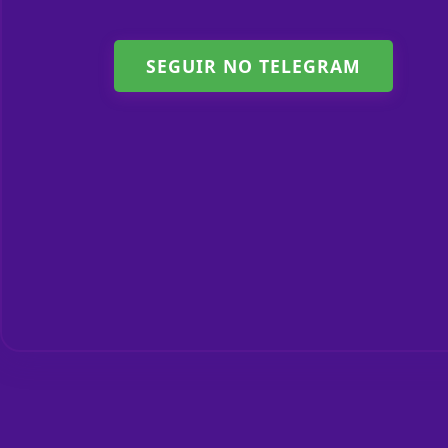
SEGUIR NO TELEGRAM