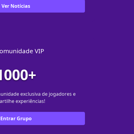
Ver Notícias
Comunidade VIP
1000+
unidade exclusiva de jogadores e
rtilhe experiências!
Entrar Grupo