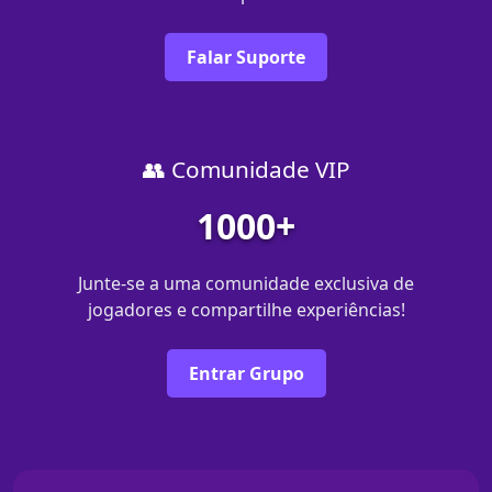
Falar Suporte
👥 Comunidade VIP
1000+
Junte-se a uma comunidade exclusiva de
jogadores e compartilhe experiências!
Entrar Grupo