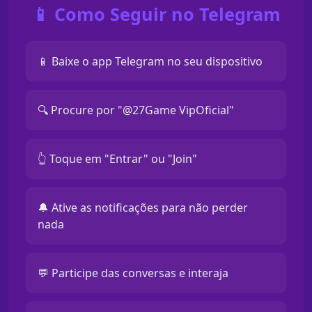
📱 Como Seguir no Telegram
📱 Baixe o app Telegram no seu dispositivo
🔍 Procure por "@27Game VipOficial"
👆 Toque em "Entrar" ou "Join"
🔔 Ative as notificações para não perder
nada
💬 Participe das conversas e interaja