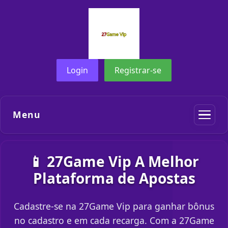
Login
Registrar-se
Menu
📱 27Game Vip A Melhor
Plataforma de Apostas
Cadastre-se na 27Game Vip para ganhar bônus
no cadastro e em cada recarga. Com a 27Game