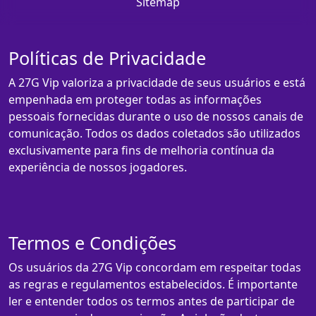
Sitemap
Políticas de Privacidade
A 27G Vip valoriza a privacidade de seus usuários e está
empenhada em proteger todas as informações
pessoais fornecidas durante o uso de nossos canais de
comunicação. Todos os dados coletados são utilizados
exclusivamente para fins de melhoria contínua da
experiência de nossos jogadores.
Termos e Condições
Os usuários da 27G Vip concordam em respeitar todas
as regras e regulamentos estabelecidos. É importante
ler e entender todos os termos antes de participar de