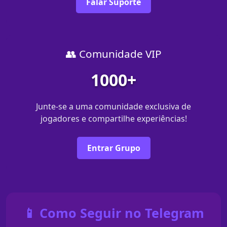
Falar Suporte
👥 Comunidade VIP
1000+
Junte-se a uma comunidade exclusiva de
jogadores e compartilhe experiências!
Entrar Grupo
📱 Como Seguir no Telegram