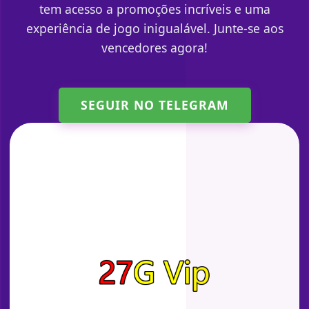
tem acesso a promoções incríveis e uma
experiência de jogo inigualável. Junte-se aos
vencedores agora!
SEGUIR NO TELEGRAM