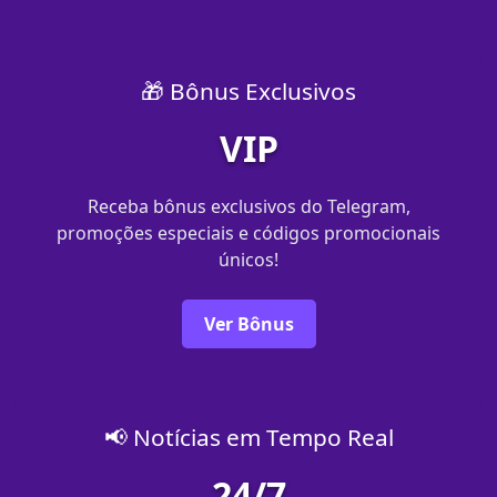
🎁 Bônus Exclusivos
VIP
Receba bônus exclusivos do Telegram,
promoções especiais e códigos promocionais
únicos!
Ver Bônus
📢 Notícias em Tempo Real
24/7