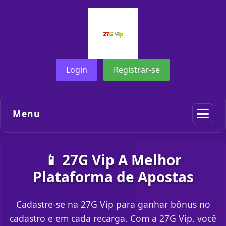
Login
Registrar-se
Menu
📱 27G Vip A Melhor
Plataforma de Apostas
Cadastre-se na 27G Vip para ganhar bônus no
cadastro e em cada recarga. Com a 27G Vip, você