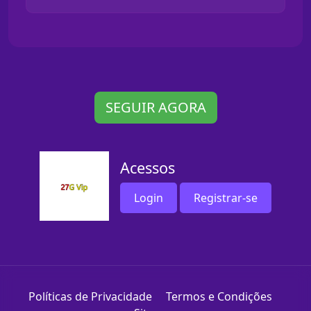
SEGUIR AGORA
Acessos
Login
Registrar-se
Políticas de Privacidade
Termos e Condições