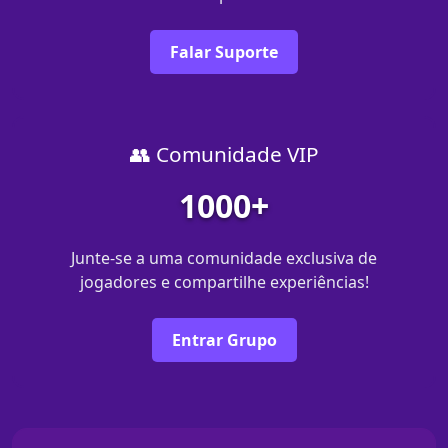
Falar Suporte
👥 Comunidade VIP
1000+
Junte-se a uma comunidade exclusiva de
jogadores e compartilhe experiências!
Entrar Grupo