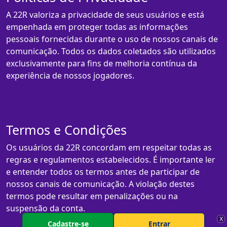
A 22R valoriza a privacidade de seus usuários e está
empenhada em proteger todas as informações
pessoais fornecidas durante o uso de nossos canais de
comunicação. Todos os dados coletados são utilizados
exclusivamente para fins de melhoria contínua da
experiência de nossos jogadores.
Termos e Condições
Os usuários da 22R concordam em respeitar todas as
regras e regulamentos estabelecidos. É importante ler
e entender todos os termos antes de participar de
nossos canais de comunicação. A violação destes
termos pode resultar em penalizações ou na
suspensão da conta.
X
Cadastre-se
Entrar