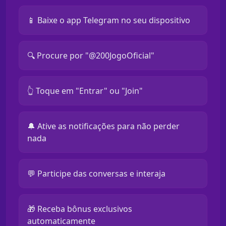
📱 Baixe o app Telegram no seu dispositivo
🔍 Procure por "@200JogoOficial"
👆 Toque em "Entrar" ou "Join"
🔔 Ative as notificações para não perder
nada
💬 Participe das conversas e interaja
🎁 Receba bônus exclusivos
automaticamente