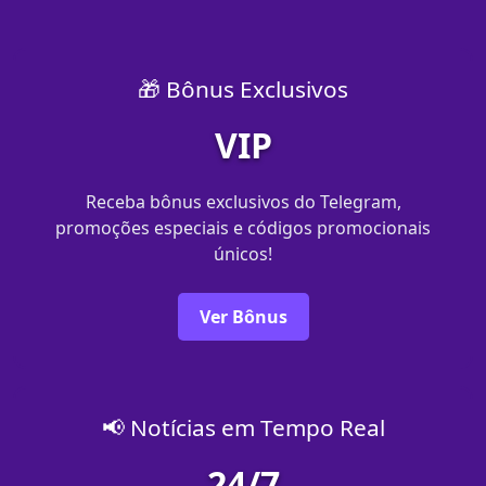
🎁 Bônus Exclusivos
VIP
Receba bônus exclusivos do Telegram,
promoções especiais e códigos promocionais
únicos!
Ver Bônus
📢 Notícias em Tempo Real
24/7