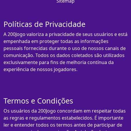
Sitemap
Políticas de Privacidade
A 200Jogo valoriza a privacidade de seus usuários e está
empenhada em proteger todas as informações
pessoais fornecidas durante o uso de nossos canais de
comunicação. Todos os dados coletados são utilizados
exclusivamente para fins de melhoria contínua da
experiência de nossos jogadores.
Termos e Condições
Os usuários da 200Jogo concordam em respeitar todas
as regras e regulamentos estabelecidos. É importante
ler e entender todos os termos antes de participar de