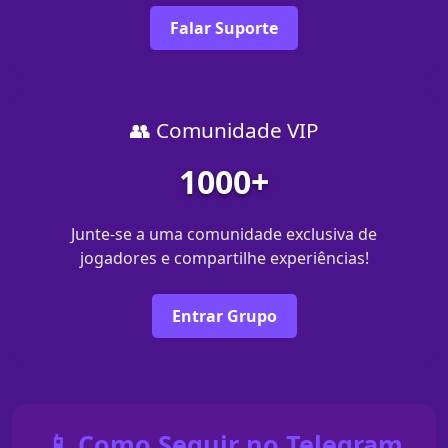
Falar Suporte
👥 Comunidade VIP
1000+
Junte-se a uma comunidade exclusiva de
jogadores e compartilhe experiências!
Entrar Grupo
📱 Como Seguir no Telegram