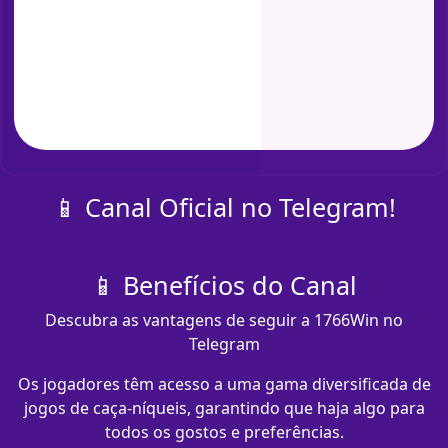
📱 Canal Oficial no Telegram!
📱 Benefícios do Canal
Descubra as vantagens de seguir a 1766Win no
Telegram
Os jogadores têm acesso a uma gama diversificada de
jogos de caça-níqueis, garantindo que haja algo para
todos os gostos e preferências.