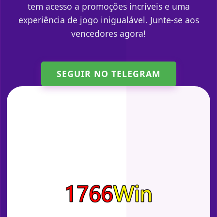
tem acesso a promoções incríveis e uma
experiência de jogo inigualável. Junte-se aos
vencedores agora!
SEGUIR NO TELEGRAM