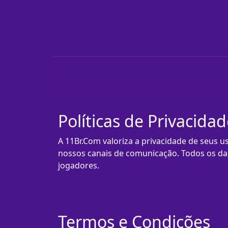
Políticas de Privacida
A 11Br.Com valoriza a privacidade de seus 
nossos canais de comunicação. Todos os dad
jogadores.
Termos e Condições