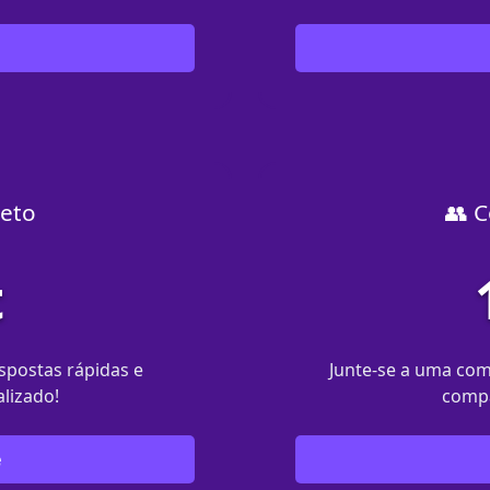
reto
👥 
t
espostas rápidas e
Junte-se a uma com
lizado!
compa
e