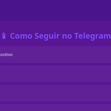
📱 Como Seguir no Telegram
ositivo