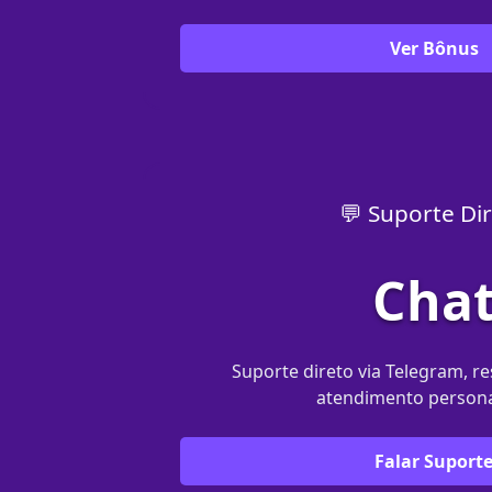
Ver Bônus
💬 Suporte Di
Cha
Suporte direto via Telegram, r
atendimento persona
Falar Suport