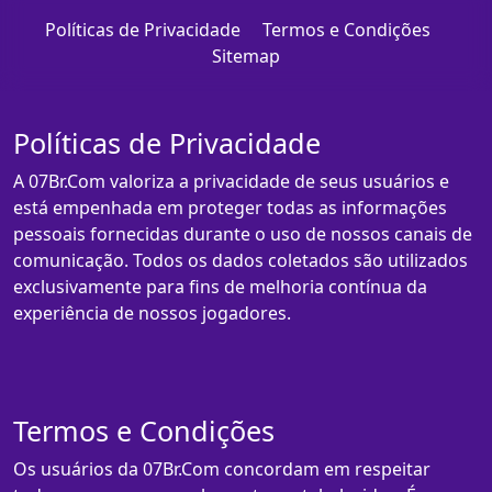
Políticas de Privacidade
Termos e Condições
Sitemap
Políticas de Privacidade
A 07Br.Com valoriza a privacidade de seus usuários e
está empenhada em proteger todas as informações
pessoais fornecidas durante o uso de nossos canais de
comunicação. Todos os dados coletados são utilizados
exclusivamente para fins de melhoria contínua da
experiência de nossos jogadores.
Termos e Condições
Os usuários da 07Br.Com concordam em respeitar