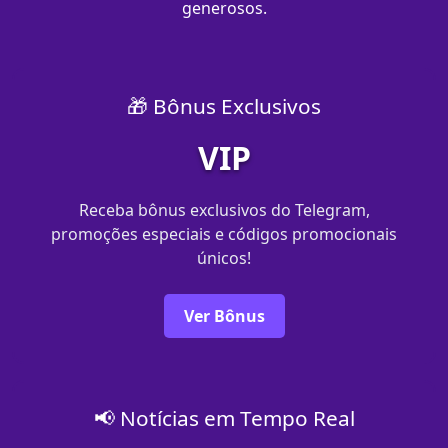
generosos.
🎁 Bônus Exclusivos
VIP
Receba bônus exclusivos do Telegram,
promoções especiais e códigos promocionais
únicos!
Ver Bônus
📢 Notícias em Tempo Real