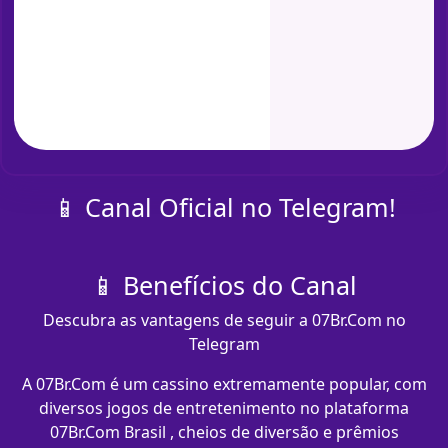
📱 Canal Oficial no Telegram!
📱 Benefícios do Canal
Descubra as vantagens de seguir a 07Br.Com no
Telegram
A 07Br.Com é um cassino extremamente popular, com
diversos jogos de entretenimento no plataforma
07Br.Com Brasil , cheios de diversão e prêmios