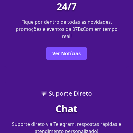
24/7
Fique por dentro de todas as novidades,
promoções e eventos da 07Br.Com em tempo
real!
Ver Notícias
💬 Suporte Direto
Chat
Suporte direto via Telegram, respostas rápidas e
atendimento personalizado!