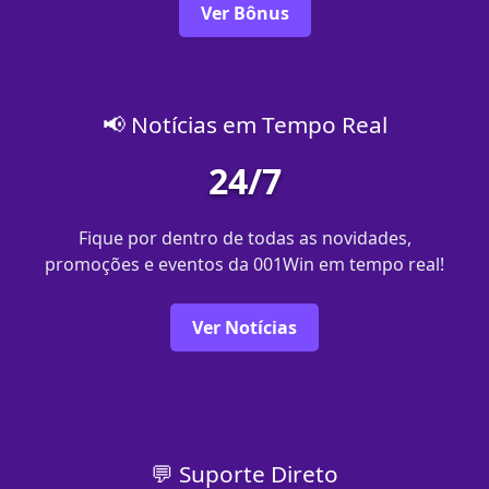
Ver Bônus
📢 Notícias em Tempo Real
24/7
Fique por dentro de todas as novidades,
promoções e eventos da 001Win em tempo real!
Ver Notícias
💬 Suporte Direto