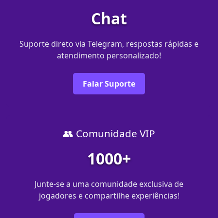
Chat
Suporte direto via Telegram, respostas rápidas e
atendimento personalizado!
Falar Suporte
👥 Comunidade VIP
1000+
Junte-se a uma comunidade exclusiva de
jogadores e compartilhe experiências!