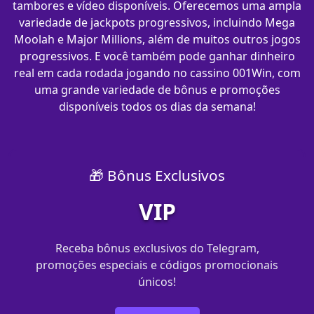
tambores e vídeo disponíveis. Oferecemos uma ampla
variedade de jackpots progressivos, incluindo Mega
Moolah e Major Millions, além de muitos outros jogos
progressivos. E você também pode ganhar dinheiro
real em cada rodada jogando no cassino 001Win, com
uma grande variedade de bônus e promoções
disponíveis todos os dias da semana!
🎁 Bônus Exclusivos
VIP
Receba bônus exclusivos do Telegram,
promoções especiais e códigos promocionais
únicos!