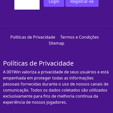
Login
Registrar-se
Políticas de Privacidade
Termos e Condições
Sitemap
Políticas de Privacidade
A 001Win valoriza a privacidade de seus usuários e está
empenhada em proteger todas as informações
pessoais fornecidas durante o uso de nossos canais de
comunicação. Todos os dados coletados são utilizados
exclusivamente para fins de melhoria contínua da
experiência de nossos jogadores.